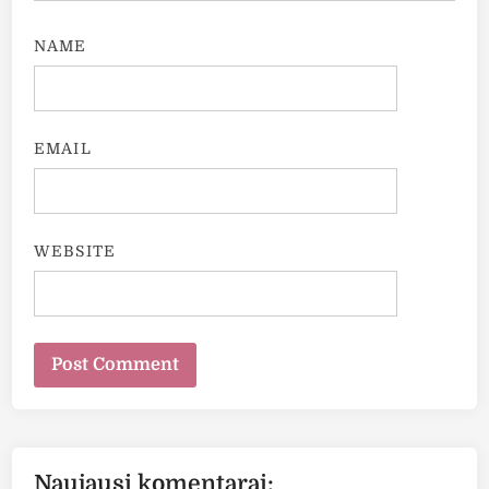
NAME
EMAIL
WEBSITE
Naujausi komentarai: