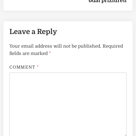
odai prižiūrėti
Leave a Reply
Your email address will not be published.
Required
fields are marked
*
COMMENT
*