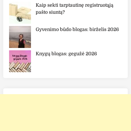
Kaip sekti tarptautinę registruotąją
pašto siuntą?
Gyvenimo būdo blogas: birželis 2026
Knygų blogas: gegužė 2026