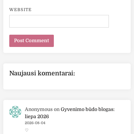
WEBSITE
Naujausi komentarai:
Anonymous
on
Gyvenimo būdo blogas:
liepa 2026
2026-08-04
♡