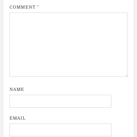
COMMENT
*
NAME
EMAIL