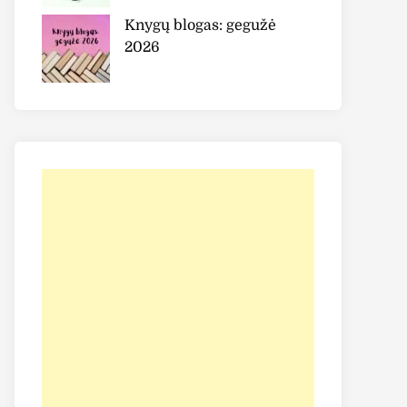
Knygų blogas: gegužė
2026