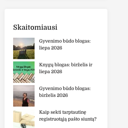
Skaitomiausi
Gyvenimo būdo blogas:
liepa 2026
Knygų blogas: birželis ir
liepa 2026
Gyvenimo būdo blogas:
birželis 2026
Kaip sekti tarptautinę
registruotąją pašto siuntą?