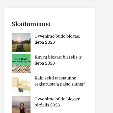
Skaitomiausi
Gyvenimo būdo blogas:
liepa 2026
Knygų blogas: birželis ir
liepa 2026
Kaip sekti tarptautinę
registruotąją pašto siuntą?
Gyvenimo būdo blogas:
birželis 2026