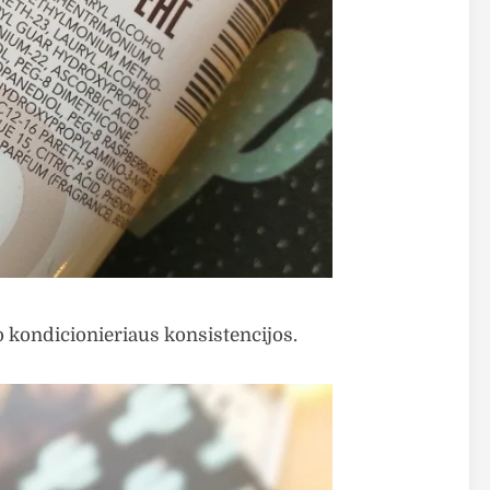
o kondicionieriaus konsistencijos.