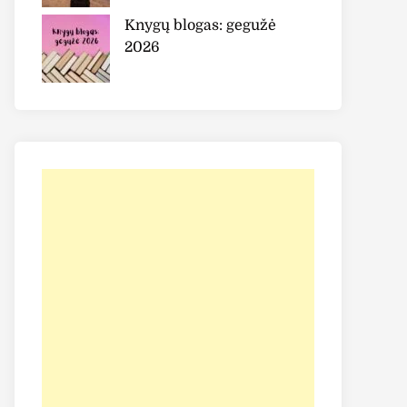
Knygų blogas: gegužė
2026