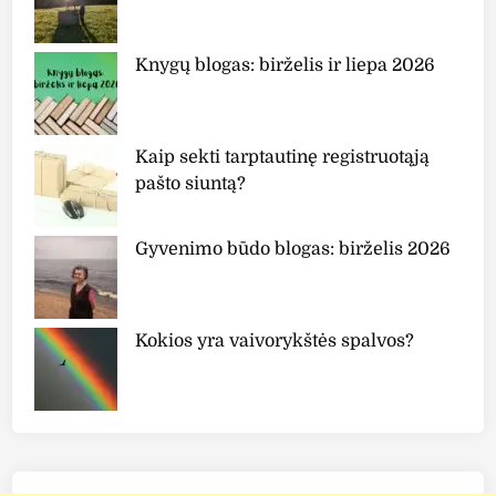
Knygų blogas: birželis ir liepa 2026
Kaip sekti tarptautinę registruotąją
pašto siuntą?
Gyvenimo būdo blogas: birželis 2026
Kokios yra vaivorykštės spalvos?