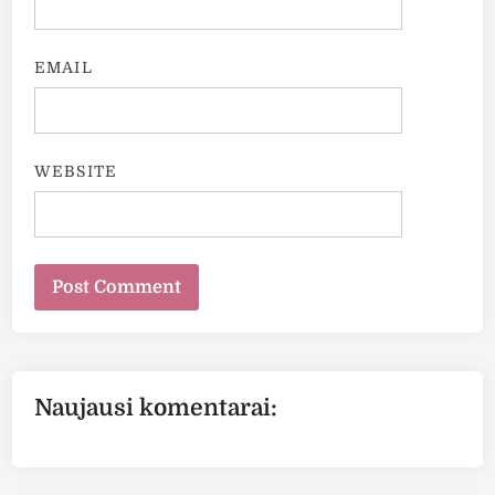
EMAIL
WEBSITE
Naujausi komentarai: