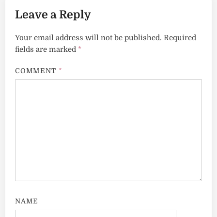
Leave a Reply
Your email address will not be published.
Required
fields are marked
*
COMMENT
*
NAME