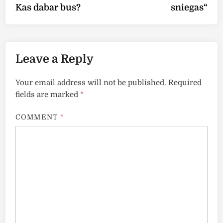
Kas dabar bus?
sniegas“
Leave a Reply
Your email address will not be published.
Required
fields are marked
*
COMMENT
*