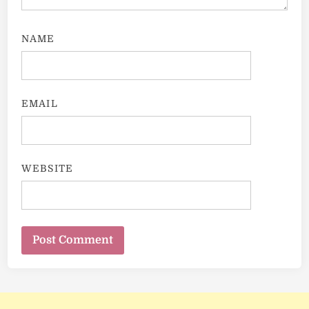
NAME
EMAIL
WEBSITE