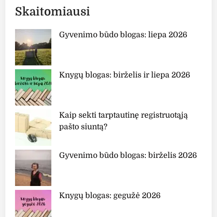
Skaitomiausi
Gyvenimo būdo blogas: liepa 2026
Knygų blogas: birželis ir liepa 2026
Kaip sekti tarptautinę registruotąją
pašto siuntą?
Gyvenimo būdo blogas: birželis 2026
Knygų blogas: gegužė 2026