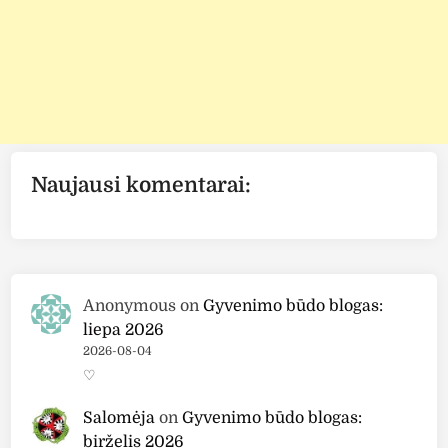
Naujausi komentarai:
Anonymous
on
Gyvenimo būdo blogas:
liepa 2026
2026-08-04
♡
Salomėja
on
Gyvenimo būdo blogas:
birželis 2026