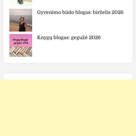
Gyvenimo būdo blogas: birželis 2026
Knygų blogas: gegužė 2026