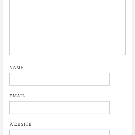
NAME
EMAIL
WEBSITE