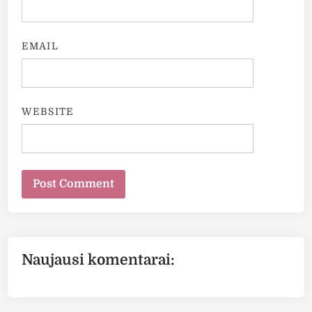
EMAIL
WEBSITE
Naujausi komentarai: