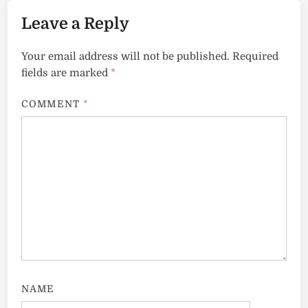
Leave a Reply
Your email address will not be published.
Required
fields are marked
*
COMMENT
*
NAME