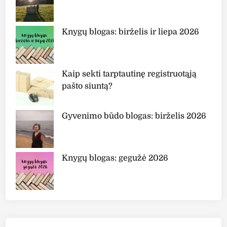
Knygų blogas: birželis ir liepa 2026
Kaip sekti tarptautinę registruotąją
pašto siuntą?
Gyvenimo būdo blogas: birželis 2026
Knygų blogas: gegužė 2026