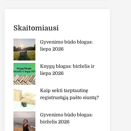
Skaitomiausi
Gyvenimo būdo blogas:
liepa 2026
Knygų blogas: birželis ir
liepa 2026
Kaip sekti tarptautinę
registruotąją pašto siuntą?
Gyvenimo būdo blogas:
birželis 2026