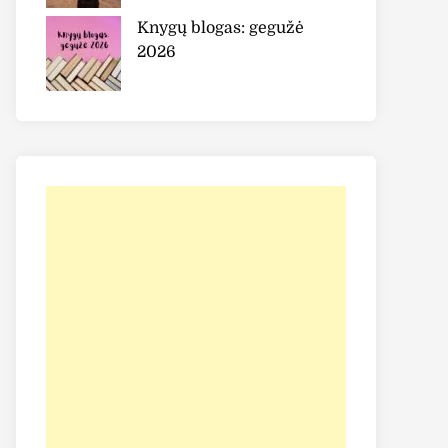
Knygų blogas: gegužė
2026