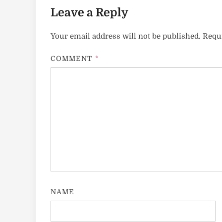
Leave a Reply
Your email address will not be published.
Requi
COMMENT
*
NAME