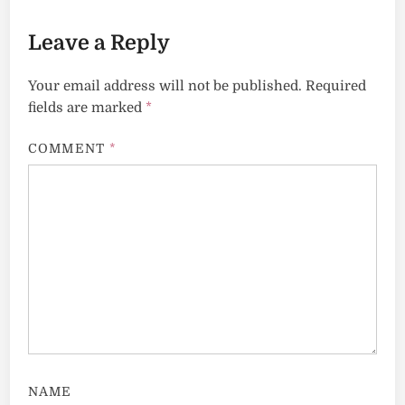
Leave a Reply
Your email address will not be published.
Required
fields are marked
*
COMMENT
*
NAME