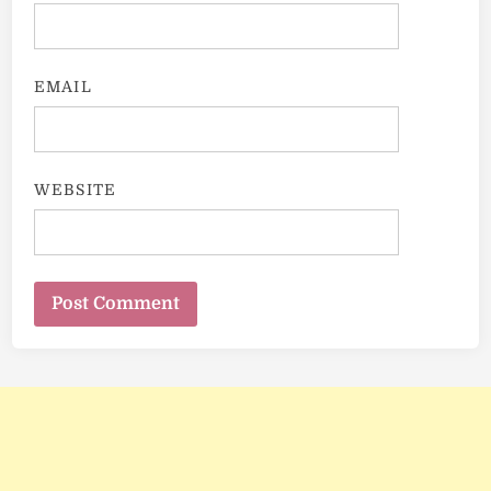
EMAIL
WEBSITE