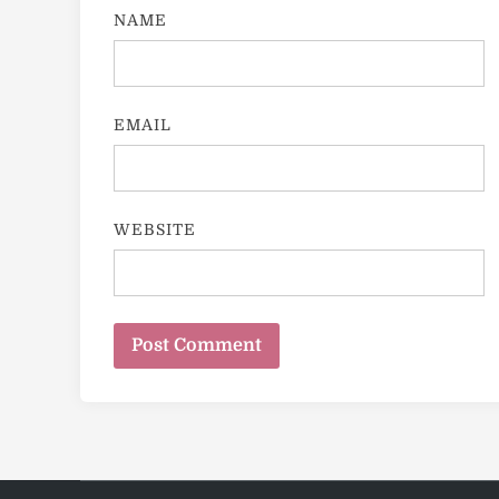
NAME
EMAIL
WEBSITE