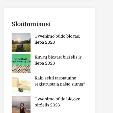
Skaitomiausi
Gyvenimo būdo blogas:
liepa 2026
Knygų blogas: birželis ir
liepa 2026
Kaip sekti tarptautinę
registruotąją pašto siuntą?
Gyvenimo būdo blogas:
birželis 2026