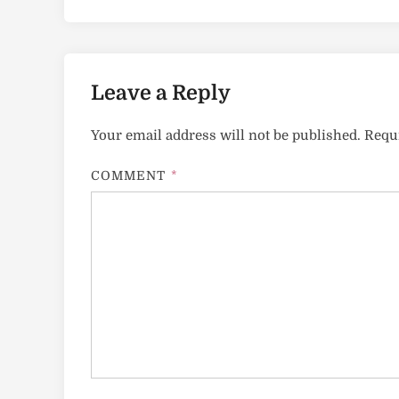
Leave a Reply
Your email address will not be published.
Requi
COMMENT
*