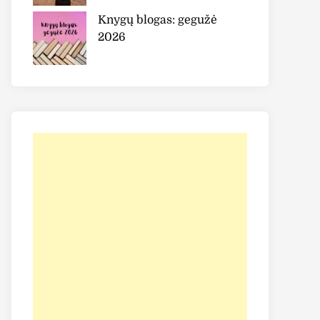
Knygų blogas: gegužė
2026