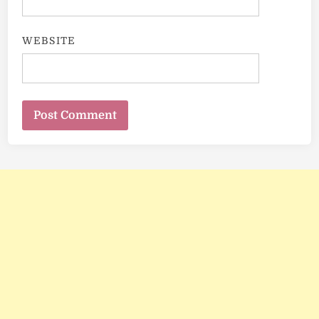
WEBSITE