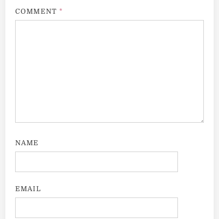
COMMENT
*
NAME
EMAIL