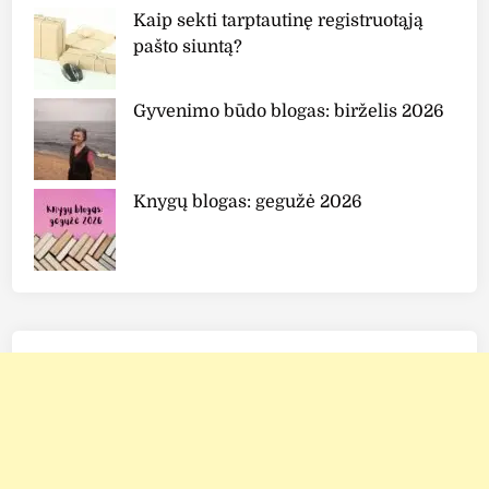
Kaip sekti tarptautinę registruotąją
pašto siuntą?
Gyvenimo būdo blogas: birželis 2026
Knygų blogas: gegužė 2026