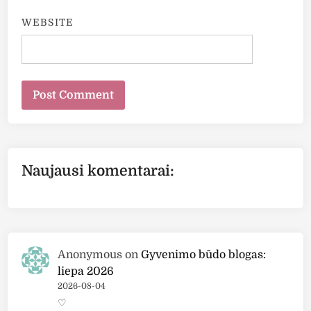
WEBSITE
Naujausi komentarai:
Anonymous
on
Gyvenimo būdo blogas:
liepa 2026
2026-08-04
♡