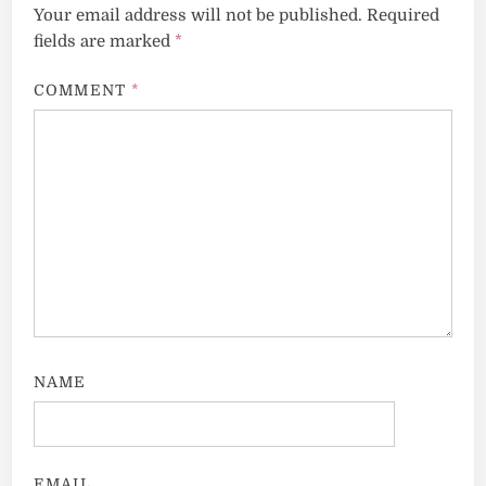
Your email address will not be published.
Required
fields are marked
*
COMMENT
*
NAME
EMAIL