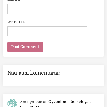
WEBSITE
Naujausi komentarai:
Anonymous
on
Gyvenimo būdo blogas: