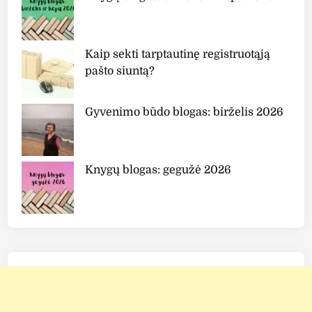
Kaip sekti tarptautinę registruotąją
pašto siuntą?
Gyvenimo būdo blogas: birželis 2026
Knygų blogas: gegužė 2026