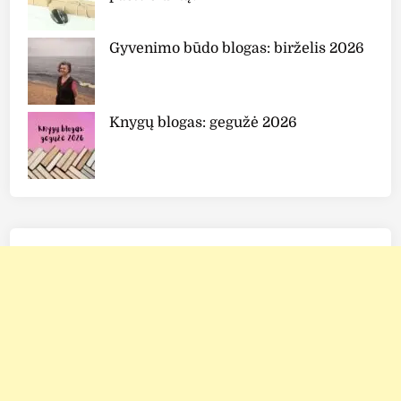
Gyvenimo būdo blogas: birželis 2026
Knygų blogas: gegužė 2026