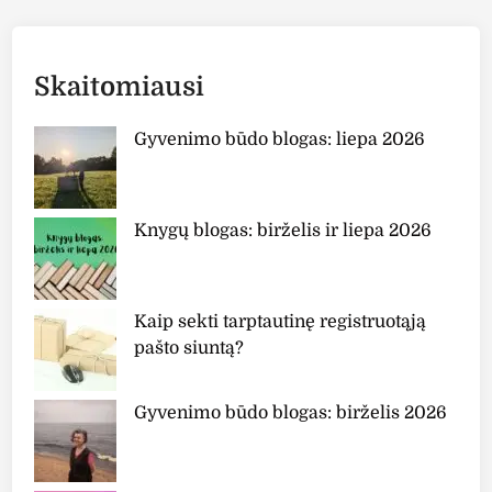
Skaitomiausi
Gyvenimo būdo blogas: liepa 2026
Knygų blogas: birželis ir liepa 2026
Kaip sekti tarptautinę registruotąją
pašto siuntą?
Gyvenimo būdo blogas: birželis 2026