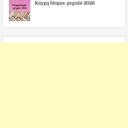
Knygų blogas: gegužė 2026