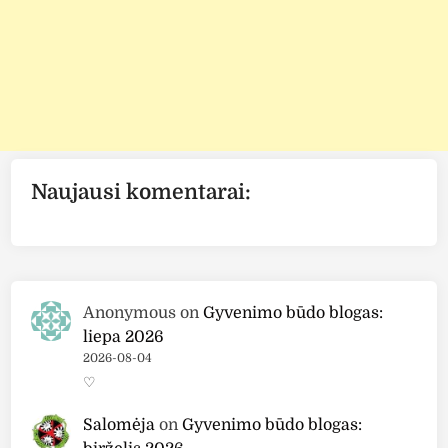
Naujausi komentarai:
Anonymous
on
Gyvenimo būdo blogas:
liepa 2026
2026-08-04
♡
Salomėja
on
Gyvenimo būdo blogas: