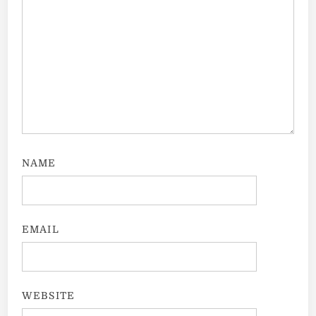
NAME
EMAIL
WEBSITE