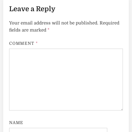
Leave a Reply
Your email address will not be published.
Required
fields are marked
*
COMMENT
*
NAME