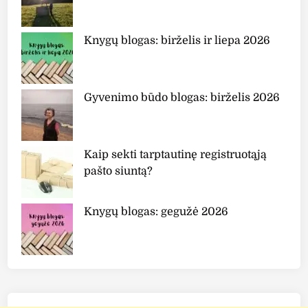
Knygų blogas: birželis ir liepa 2026
Gyvenimo būdo blogas: birželis 2026
Kaip sekti tarptautinę registruotąją
pašto siuntą?
Knygų blogas: gegužė 2026