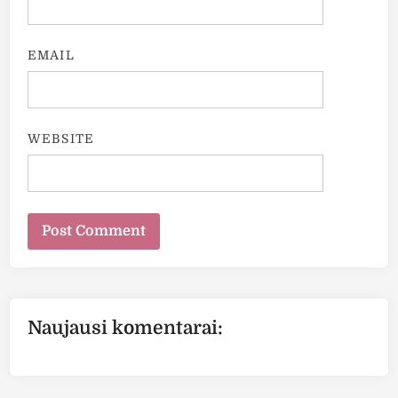
EMAIL
WEBSITE
Naujausi komentarai: