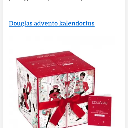
Douglas advento kalendorius