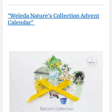
“Weleda Nature’s Collection Advent
Calendar”