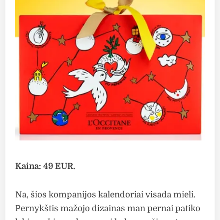
Kaina: 49 EUR.
Na, šios kompanijos kalendoriai visada mieli.
Pernykštis mažojo dizainas man pernai patiko