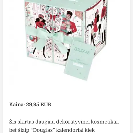
Kaina: 29.95 EUR.
Šis skirtas daugiau dekoratyvinei kosmetikai,
bet šiaip “Douglas” kalendoriai kiek