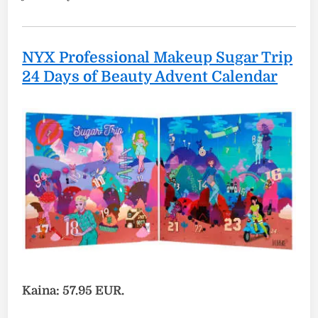
NYX Professional Makeup Sugar Trip
24 Days of Beauty Advent Calendar
Kaina: 57.95 EUR.