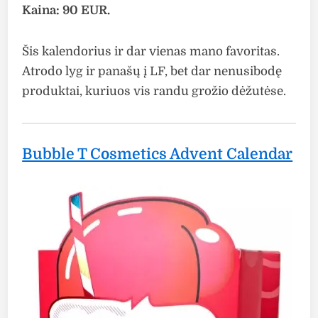
Kaina: 90 EUR.
Šis kalendorius ir dar vienas mano favoritas.
Atrodo lyg ir panašų į LF, bet dar nenusibodę
produktai, kuriuos vis randu grožio dėžutėse.
Bubble T Cosmetics Advent Calendar