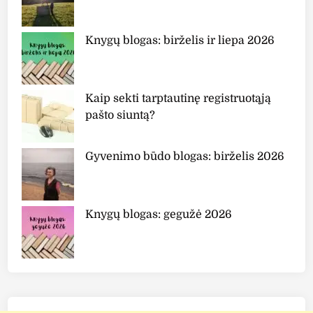
Knygų blogas: birželis ir liepa 2026
Kaip sekti tarptautinę registruotąją
pašto siuntą?
Gyvenimo būdo blogas: birželis 2026
Knygų blogas: gegužė 2026