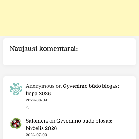
Naujausi komentarai:
Anonymous
on
Gyvenimo būdo blogas:
liepa 2026
2026-08-04
♡
Salomėja
on
Gyvenimo būdo blogas:
birželis 2026
2026-07-03