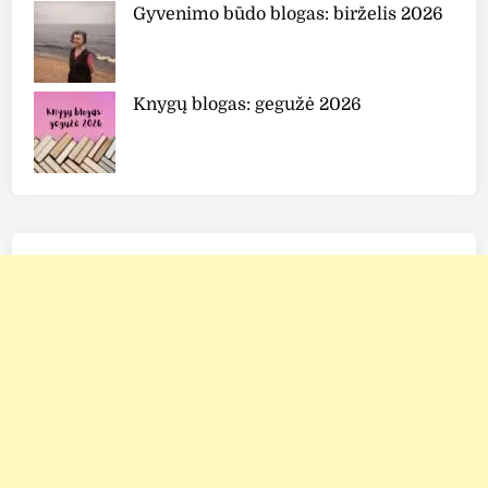
Gyvenimo būdo blogas: birželis 2026
Knygų blogas: gegužė 2026