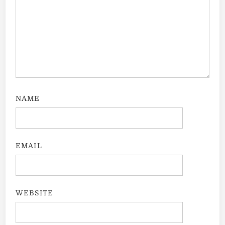
NAME
EMAIL
WEBSITE