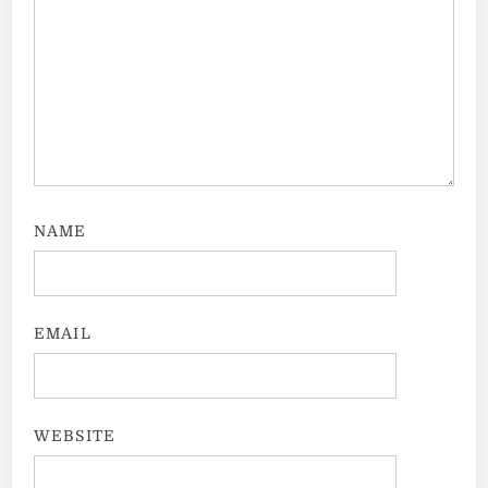
NAME
EMAIL
WEBSITE