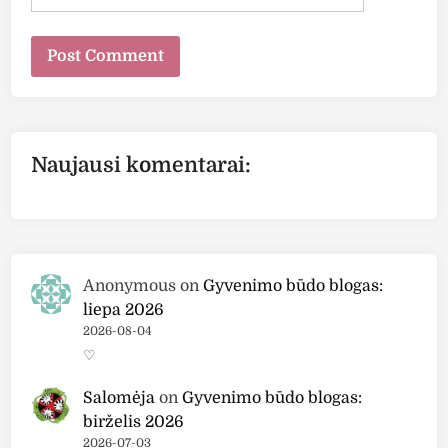
Naujausi komentarai:
Anonymous
on
Gyvenimo būdo blogas:
liepa 2026
2026-08-04
♡
Salomėja
on
Gyvenimo būdo blogas:
birželis 2026
2026-07-03