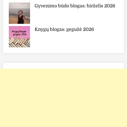
Gyvenimo būdo blogas: birželis 2026
Knygų blogas: gegužė 2026