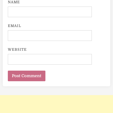
NAME
EMAIL
WEBSITE