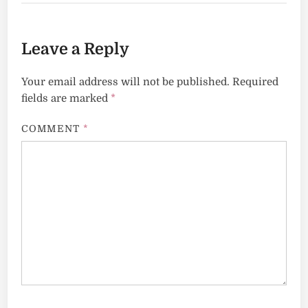
Leave a Reply
Your email address will not be published.
Required
fields are marked
*
COMMENT
*