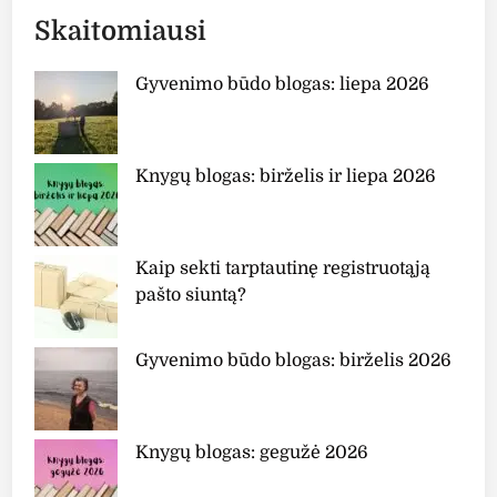
Skaitomiausi
Gyvenimo būdo blogas: liepa 2026
Knygų blogas: birželis ir liepa 2026
Kaip sekti tarptautinę registruotąją
pašto siuntą?
Gyvenimo būdo blogas: birželis 2026
Knygų blogas: gegužė 2026