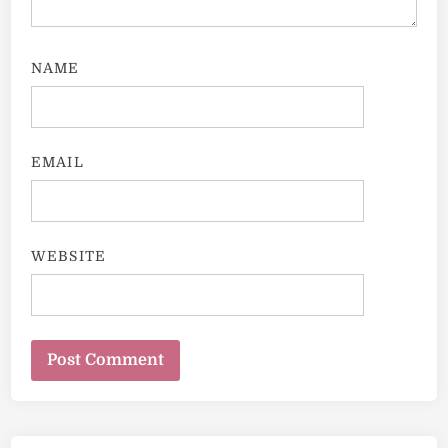
NAME
EMAIL
WEBSITE