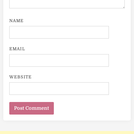
NAME
EMAIL
WEBSITE