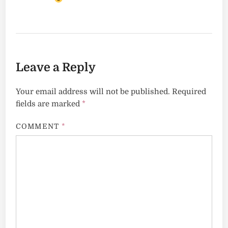
Leave a Reply
Your email address will not be published.
Required
fields are marked
*
COMMENT
*