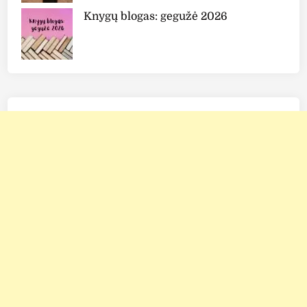
Knygų blogas: gegužė 2026