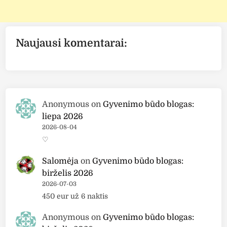
Naujausi komentarai:
Anonymous
on
Gyvenimo būdo blogas:
liepa 2026
2026-08-04
♡
Salomėja
on
Gyvenimo būdo blogas:
birželis 2026
2026-07-03
450 eur už 6 naktis
Anonymous
on
Gyvenimo būdo blogas: