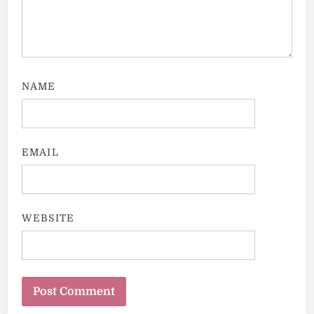
NAME
EMAIL
WEBSITE