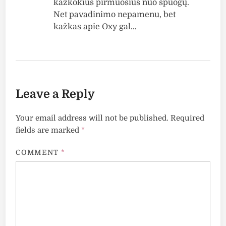
kažkokius pirmuosius nuo spuogų.
Net pavadinimo nepamenu, bet
kažkas apie Oxy gal…
Leave a Reply
Your email address will not be published.
Required
fields are marked
*
COMMENT
*