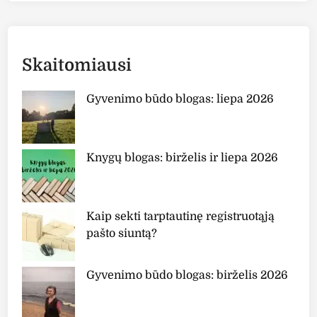
Skaitomiausi
Gyvenimo būdo blogas: liepa 2026
Knygų blogas: birželis ir liepa 2026
Kaip sekti tarptautinę registruotąją
pašto siuntą?
Gyvenimo būdo blogas: birželis 2026