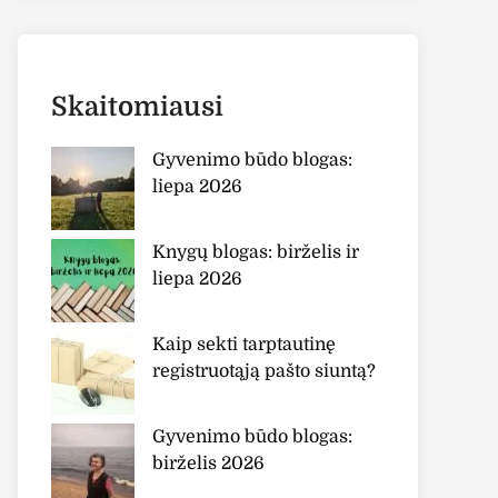
Skaitomiausi
Gyvenimo būdo blogas:
liepa 2026
Knygų blogas: birželis ir
liepa 2026
Kaip sekti tarptautinę
registruotąją pašto siuntą?
Gyvenimo būdo blogas:
birželis 2026