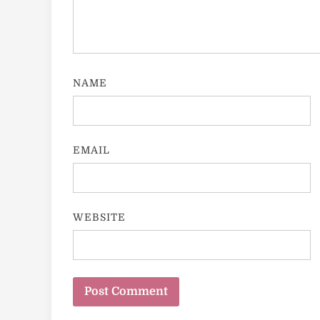
NAME
EMAIL
WEBSITE