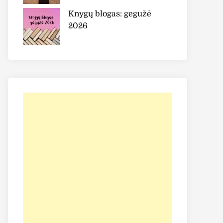
Knygų blogas: gegužė
2026