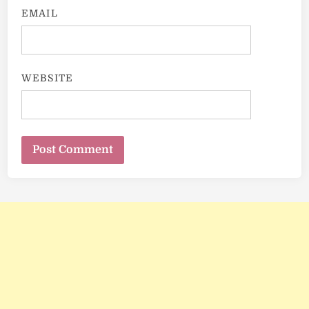
EMAIL
WEBSITE