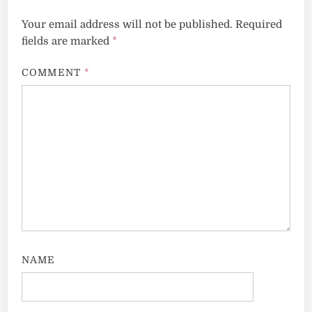
Your email address will not be published.
Required
fields are marked
*
COMMENT
*
NAME