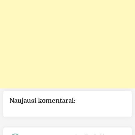
Naujausi komentarai: