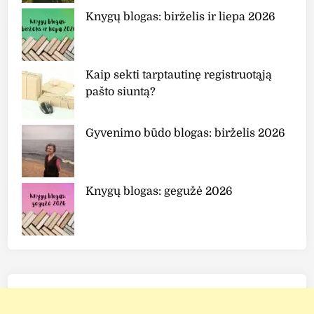
Knygų blogas: birželis ir liepa 2026
Kaip sekti tarptautinę registruotąją
pašto siuntą?
Gyvenimo būdo blogas: birželis 2026
Knygų blogas: gegužė 2026