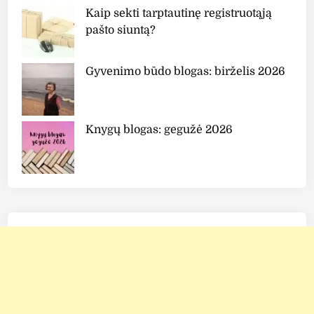
Kaip sekti tarptautinę registruotąją
pašto siuntą?
Gyvenimo būdo blogas: birželis 2026
Knygų blogas: gegužė 2026