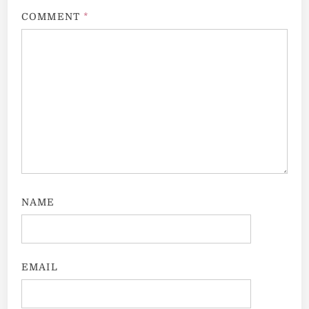
COMMENT
*
NAME
EMAIL