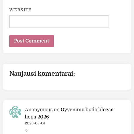
WEBSITE
Naujausi komentarai:
Anonymous
on
Gyvenimo būdo blogas:
liepa 2026
2026-08-04
♡