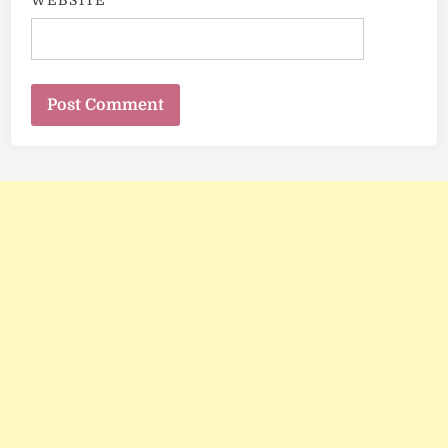
WEBSITE