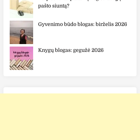
pašto siuntą?
Gyvenimo būdo blogas: birželis 2026
Knygų blogas: gegužė 2026