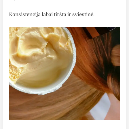
Konsistencija labai tiršta ir sviestinė.