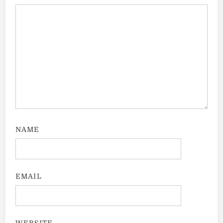
NAME
EMAIL