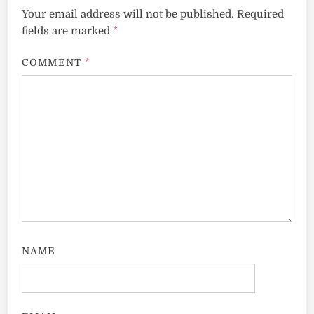
Your email address will not be published.
Required
fields are marked
*
COMMENT
*
NAME