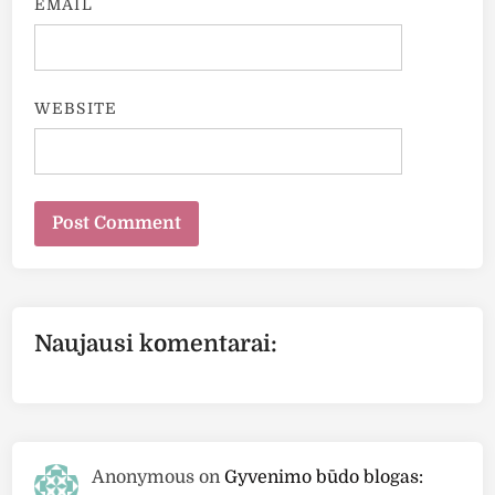
EMAIL
WEBSITE
Naujausi komentarai:
Anonymous
on
Gyvenimo būdo blogas: