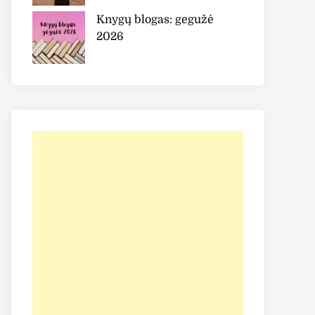
Knygų blogas: gegužė
2026