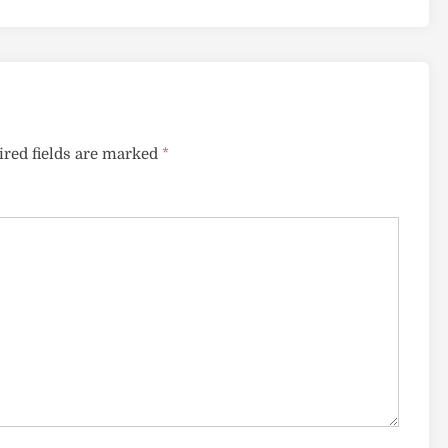
red fields are marked
*