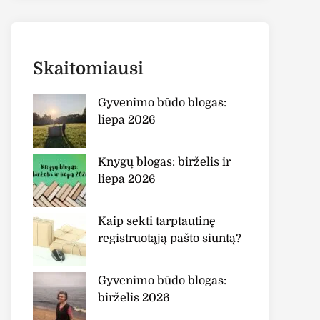
Skaitomiausi
Gyvenimo būdo blogas:
liepa 2026
Knygų blogas: birželis ir
liepa 2026
Kaip sekti tarptautinę
registruotąją pašto siuntą?
Gyvenimo būdo blogas:
birželis 2026