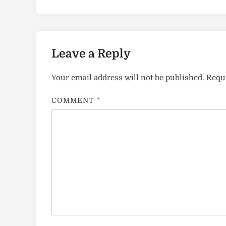
Leave a Reply
Your email address will not be published.
Requi
COMMENT
*