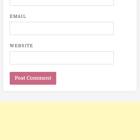
EMAIL
WEBSITE