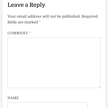
Leave a Reply
Your email address will not be published.
Required
fields are marked
*
COMMENT
*
NAME