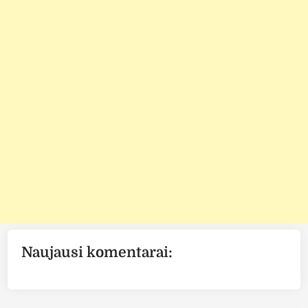
Naujausi komentarai: