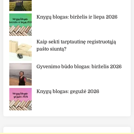
Knygų blogas: birželis ir liepa 2026
Kaip sekti tarptautinę registruotąją
pašto siuntą?
Gyvenimo būdo blogas: birželis 2026
Knygų blogas: gegužė 2026