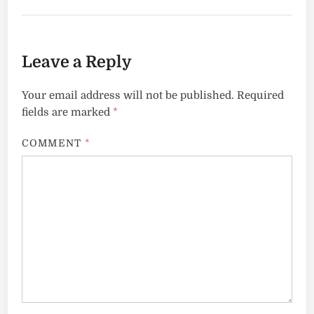
Leave a Reply
Your email address will not be published.
Required
fields are marked
*
COMMENT
*