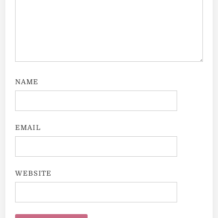
NAME
EMAIL
WEBSITE