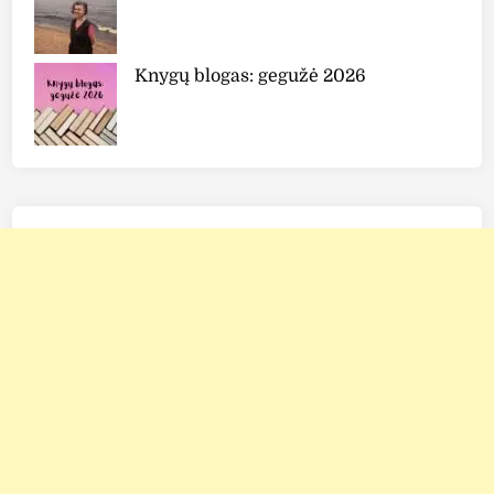
Knygų blogas: gegužė 2026