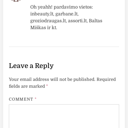
Oh yeahh! pardavimo vietos:
inbeauty.lt, garbane.lt,
groziodraugas.lt, assorti.lt, Baltas
Miškas ir kt.
Leave a Reply
Your email address will not be published.
Required
fields are marked
*
COMMENT
*