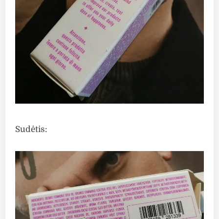
Sudėtis: