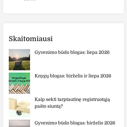
Skaitomiausi
Gyvenimo būdo blogas: liepa 2026
Knygų blogas: birželis ir liepa 2026
Kaip sekti tarptautinę registruotąją
pašto siuntą?
Gyvenimo būdo blogas: birželis 2026