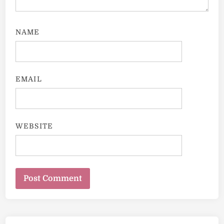
NAME
EMAIL
WEBSITE