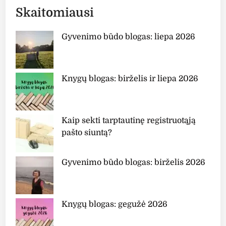
Skaitomiausi
Gyvenimo būdo blogas: liepa 2026
Knygų blogas: birželis ir liepa 2026
Kaip sekti tarptautinę registruotąją
pašto siuntą?
Gyvenimo būdo blogas: birželis 2026
Knygų blogas: gegužė 2026