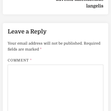
langelis
Leave a Reply
Your email address will not be published.
Required
fields are marked
*
COMMENT
*