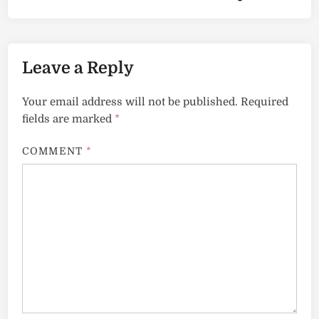
Leave a Reply
Your email address will not be published.
Required
fields are marked
*
COMMENT
*