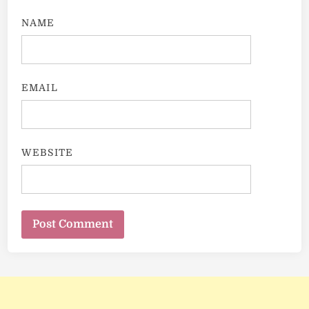
NAME
EMAIL
WEBSITE