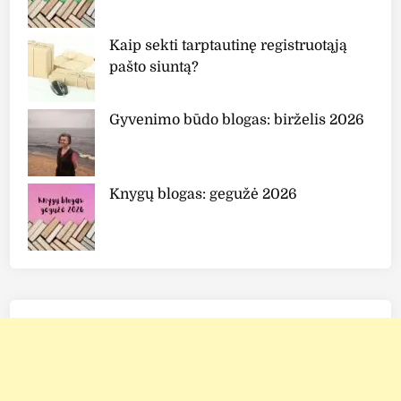
Kaip sekti tarptautinę registruotąją
pašto siuntą?
Gyvenimo būdo blogas: birželis 2026
Knygų blogas: gegužė 2026