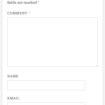
fields are marked
*
COMMENT
*
NAME
EMAIL